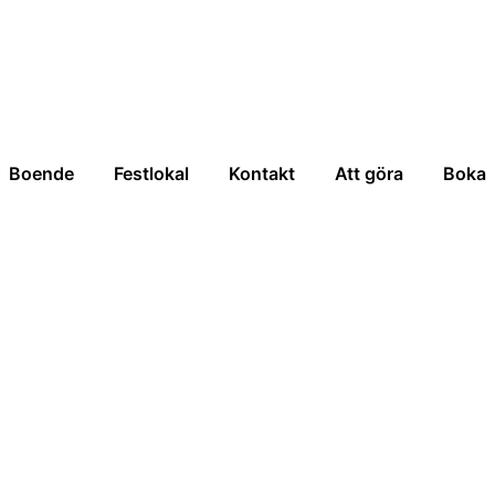
Boende
Festlokal
Kontakt
Att göra
Boka