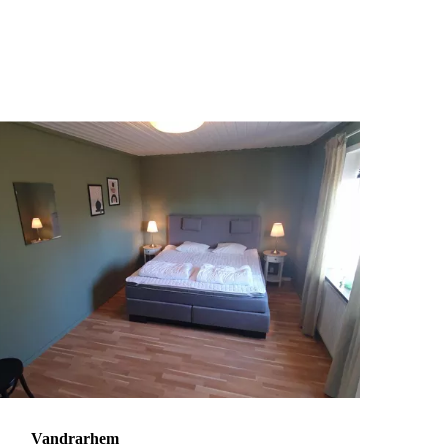
Vandrarhem