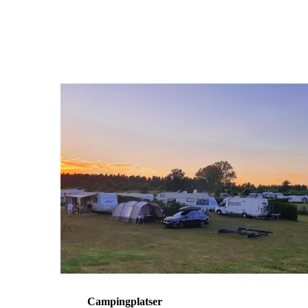
Campingplatser